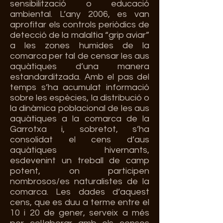
sensibilització o educació
ambiental. L’any 2006, es van
aprofitar els controls periòdics de
detecció de la malaltia “grip aviar”
a les zones humides de la
comarca per tal de censar les aus
aquàtiques d’una manera
estandarditzada. Amb el pas del
temps s’ha acumulat informació
sobre les espècies, la distribució o
la dinàmica poblacional de les aus
aquàtiques a la comarca de la
Garrotxa i, sobretot, s’ha
consolidat el cens d’aus
aquàtiques hivernants,
esdevenint un treball de camp
potent, on participen
nombrosos/es naturalistes de la
comarca. Les dades d’aquest
cens, que es duu a terme
entre el
10 i 20 de gener, serveix a més