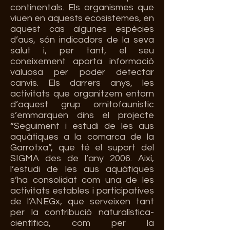
continentals. Els organismes que
viuen en aquests ecosistemes, en
aquest cas algunes espècies
d’aus, són indicadors de la seva
salut i, per tant, el seu
coneixement aporta informació
valuosa per poder detectar
canvis. Els darrers anys, les
activitats que organitzem entorn
d’aquest grup ornitofaunístic
s’emmarquen dins el projecte
“Seguiment i estudi de les aus
aquàtiques a la comarca de la
Garrotxa”, que té el suport del
SIGMA des de l’any 2006. Així,
l’estudi de les aus aquàtiques
s’ha consolidat com una de les
activitats estables i participatives
de l’ANEGx, que serveixen tant
per la contribució naturalística-
científica, com per la